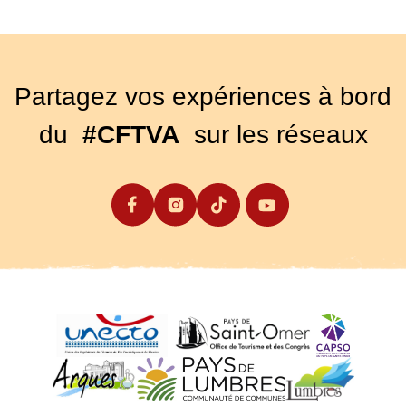
Partagez vos expériences à bord
du
#CFTVA
sur les réseaux