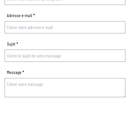
Adresse e-mail
*
Sujet
*
Message
*