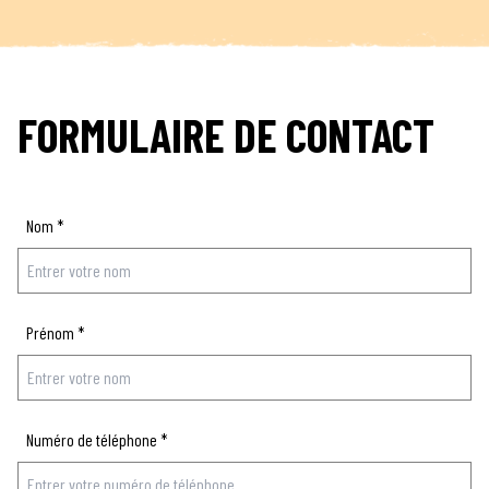
FORMULAIRE DE CONTACT
Nom
*
Prénom
*
Numéro de téléphone
*