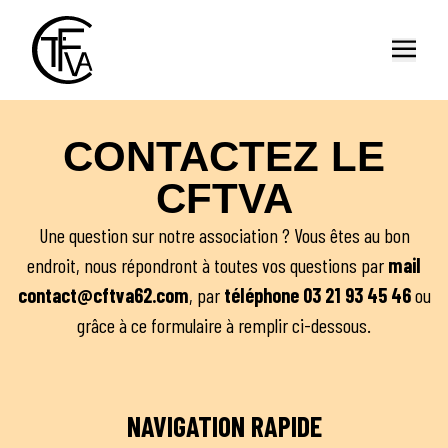
Ouvrir
CONTACTEZ LE
CFTVA
Une question sur notre association ? Vous êtes au bon
endroit, nous répondront à toutes vos questions par
mail
contact@cftva62.com
, par
téléphone
03 21 93 45 46
ou
grâce à ce formulaire à remplir ci-dessous.
NAVIGATION RAPIDE