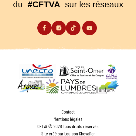
du
#CFTVA
sur les réseaux
Contact
Mentions légales
CFTVA © 2026 Tous droits réservés
Site créé par Louison Chevalier