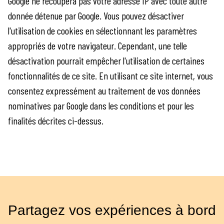
Google ne recoupera pas votre adresse IP avec toute autre
donnée détenue par Google. Vous pouvez désactiver
l'utilisation de cookies en sélectionnant les paramètres
appropriés de votre navigateur. Cependant, une telle
désactivation pourrait empêcher l'utilisation de certaines
fonctionnalités de ce site. En utilisant ce site internet, vous
consentez expressément au traitement de vos données
nominatives par Google dans les conditions et pour les
finalités décrites ci-dessus.
Partagez vos expériences à bord