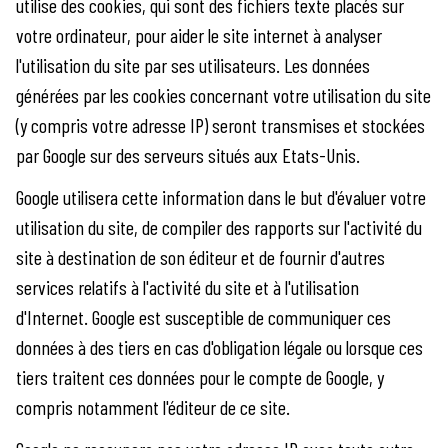
utilise des cookies, qui sont des fichiers texte placés sur
votre ordinateur, pour aider le site internet à analyser
l'utilisation du site par ses utilisateurs. Les données
générées par les cookies concernant votre utilisation du site
(y compris votre adresse IP) seront transmises et stockées
par Google sur des serveurs situés aux Etats-Unis.
Google utilisera cette information dans le but d'évaluer votre
utilisation du site, de compiler des rapports sur l'activité du
site à destination de son éditeur et de fournir d'autres
services relatifs à l'activité du site et à l'utilisation
d'Internet. Google est susceptible de communiquer ces
données à des tiers en cas d'obligation légale ou lorsque ces
tiers traitent ces données pour le compte de Google, y
compris notamment l'éditeur de ce site.