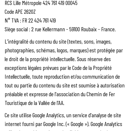
RCS Lille Métropole 424 761 419 00045
Code APE 2620Z
N° TVA : FR 22 424 761 419
Siège social : 2 rue Kellermann - 59100 Roubaix - France.
L'intégralité du contenu du site (textes, sons, images,
photographies, schémas, logos, marques) est protégée par
le droit de la propriété intellectuelle. Sous réserve des
exceptions légales prévues par le Code de la Propriété
Intellectuelle, toute reproduction et/ou communication de
tout ou partie du contenu du site est soumise à autorisation
préalable et expresse de l'association du Chemin de Fer
Touristique de la Vallée de l'AA.
Ce site utilise Google Analytics, un service d'analyse de site
internet fourni par Google Inc. (« Google »). Google Analytics