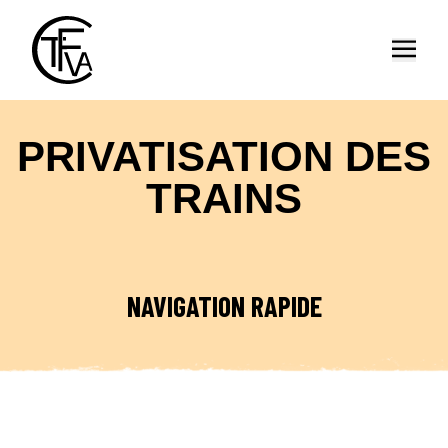
Ouvrir
PRIVATISATION DES
TRAINS
NAVIGATION RAPIDE