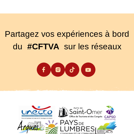
Partagez vos expériences à bord
du
#CFTVA
sur les réseaux