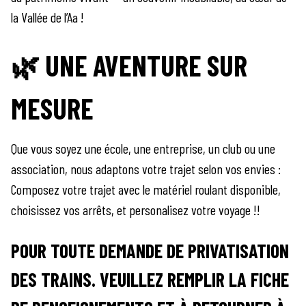
la Vallée de l’Aa !
🌿 UNE AVENTURE SUR
MESURE
Que vous soyez une école, une entreprise, un club ou une
association, nous adaptons votre trajet selon vos envies :
Composez votre trajet avec le matériel roulant disponible,
choisissez vos arrêts, et personalisez votre voyage !!
POUR TOUTE DEMANDE DE PRIVATISATION
DES TRAINS. VEUILLEZ REMPLIR LA FICHE