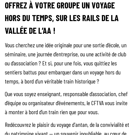
OFFREZ À VOTRE GROUPE UN VOYAGE
HORS DU TEMPS, SUR LES RAILS DE LA
VALLÉE DE L’AA !
Vous cherchez une idée originale pour une sortie d’école, un
séminaire, une journée d’entreprise, ou une activité de club
ou d’association ? Et si, pour une fois, vous quittiez les
sentiers battus pour embarquer dans un voyage hors du
temps, à bord d’un véritable train historique ?
Que vous soyez enseignant, responsable d’association, chef
d’équipe ou organisateur d’événements, le CFTVA vous invite
à monter à bord d’un train rien que pour vous.
Redécouvrez le plaisir du voyage d'antan, de la convivialité et
du patrimoine vivant — un souvenir inoubliable, au cœur de