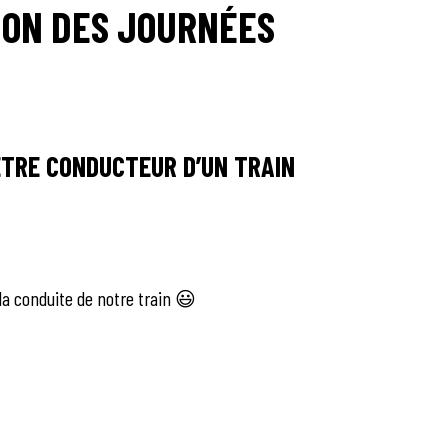
ION DES JOURNÉES
’ÊTRE CONDUCTEUR D’UN TRAIN
a conduite de notre train 😃