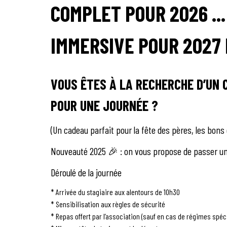
COMPLET POUR 2026 ..
IMMERSIVE POUR 2027
VOUS ÊTES À LA RECHERCHE D’UN 
POUR UNE JOURNÉE ?
(Un cadeau parfait pour la fête des pères, les bon
Nouveauté 2025 🎉 : on vous propose de passer un
Déroulé de la journée
* Arrivée du stagiaire aux alentours de 10h30
* Sensibilisation aux règles de sécurité
* Repas offert par l’association (sauf en cas de régimes spéc