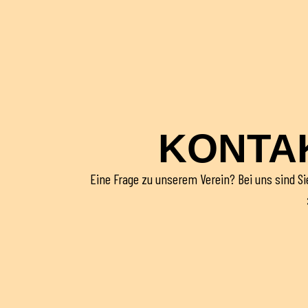
KONTAK
Eine Frage zu unserem Verein? Bei uns sind Sie