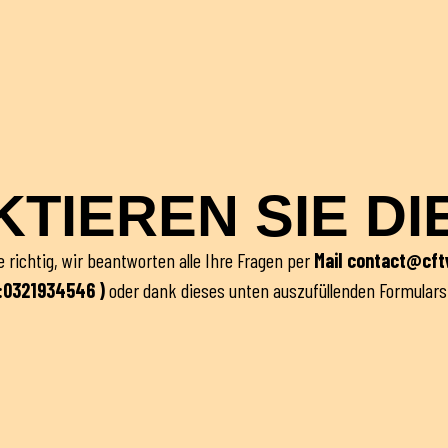
TIEREN SIE DI
 richtig, wir beantworten alle Ihre Fragen per
Mail
contact@cft
:0321934546 )
oder dank dieses unten auszufüllenden Formulars