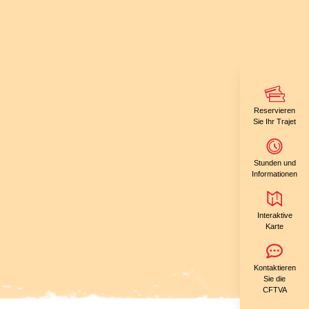
Reservieren
Sie Ihr Trajet
Stunden und
Informationen
Interaktive
Karte
Kontaktieren
Sie die
CFTVA