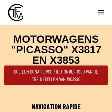
Ouvrir
MOTORWAGENS
"PICASSO" X3817
EN X3853
DOE EEN DONATIE VOOR HET ONDERHOUD VAN DE
TREINSTELLEN VAN PICASSO
NAVIGATION RAPIDE