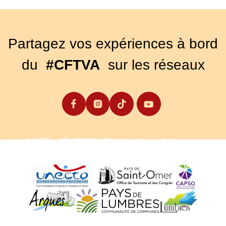
Partagez vos expériences à bord
du
#CFTVA
sur les réseaux