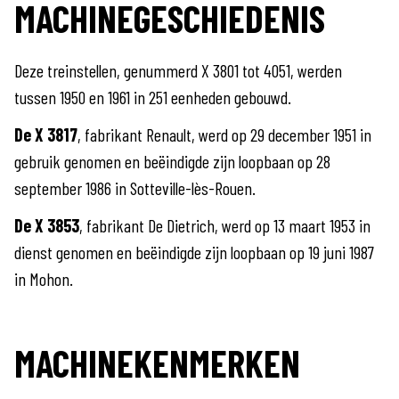
MACHINEGESCHIEDENIS
Deze treinstellen, genummerd X 3801 tot 4051, werden
tussen 1950 en 1961 in 251 eenheden gebouwd.
De X 3817
, fabrikant Renault, werd op 29 december 1951 in
gebruik genomen en beëindigde zijn loopbaan op 28
september 1986 in Sotteville-lès-Rouen.
De X 3853
, fabrikant De Dietrich, werd op 13 maart 1953 in
dienst genomen en beëindigde zijn loopbaan op 19 juni 1987
in Mohon.
MACHINEKENMERKEN