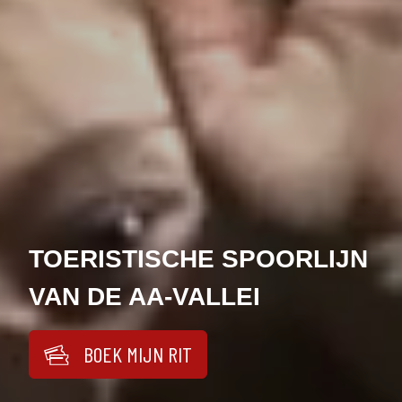
TOERISTISCHE SPOORLIJN
VAN DE AA-VALLEI
BOEK MIJN RIT