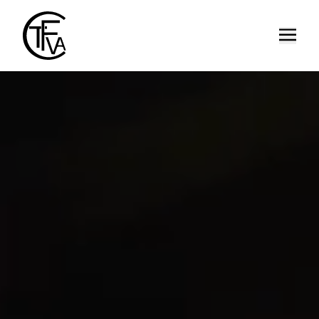
Ouvrir