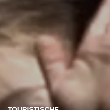
TOURISTISCHE