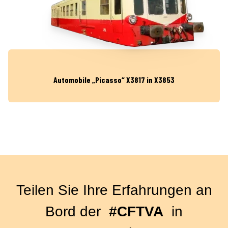
Automobile „Picasso“ X3817 in X3853
Teilen Sie Ihre Erfahrungen an
Bord der
#CFTVA
in