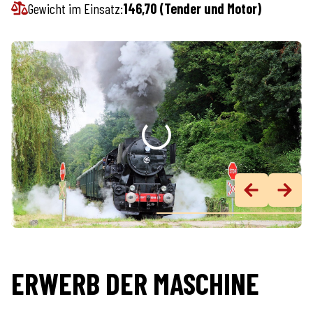
Gewicht im Einsatz:
146,70 (Tender und Motor)
ERWERB DER MASCHINE