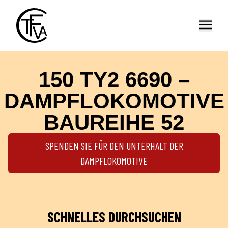
Offen
150 TY2 6690 –
DAMPFLOKOMOTIVE
BAUREIHE 52
SPENDEN SIE FÜR DEN UNTERHALT DER
DAMPFLOKOMOTIVE
SCHNELLES DURCHSUCHEN