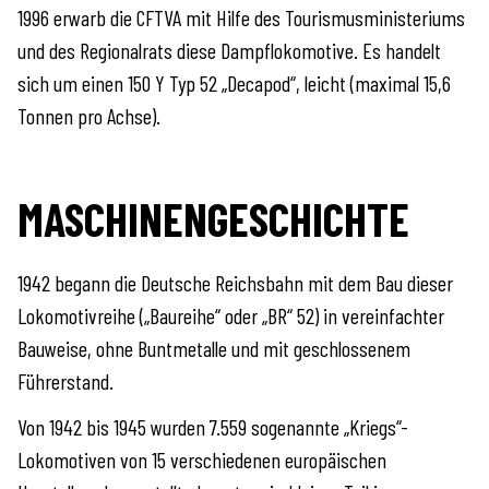
1996 erwarb die CFTVA mit Hilfe des Tourismusministeriums
und des Regionalrats diese Dampflokomotive. Es handelt
sich um einen 150 Y Typ 52 „Decapod“, leicht (maximal 15,6
Tonnen pro Achse).
MASCHINENGESCHICHTE
1942 begann die Deutsche Reichsbahn mit dem Bau dieser
Lokomotivreihe („Baureihe“ oder „BR“ 52) in vereinfachter
Bauweise, ohne Buntmetalle und mit geschlossenem
Führerstand.
Von 1942 bis 1945 wurden 7.559 sogenannte „Kriegs“-
Lokomotiven von 15 verschiedenen europäischen