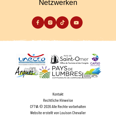
Netzwerken
Kontakt
Rechtliche Hinweise
CFTVA © 2026 Alle Rechte vorbehalten
Website erstellt von Louison Chevalier