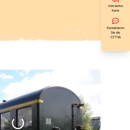
Interaktive
Karte
Kontaktieren
Sie die
CFTVA