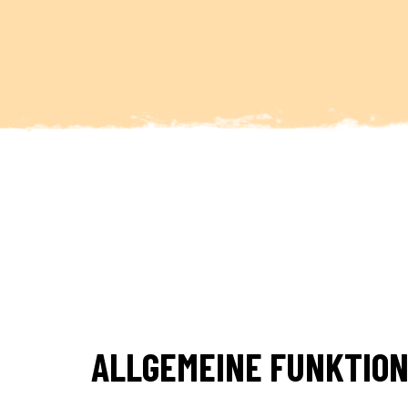
ALLGEMEINE FUNKTIO