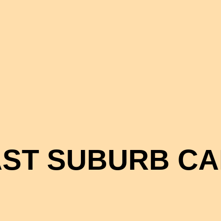
ST SUBURB C