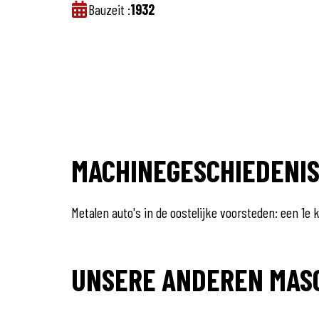
Bauzeit :
1932
MACHINEGESCHIEDENI
Metalen auto's in de oostelijke voorsteden: een 1e 
UNSERE ANDEREN MAS