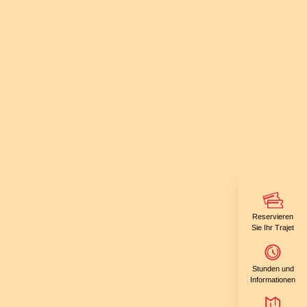
Reservieren
Sie Ihr Trajet
Stunden und
Informationen