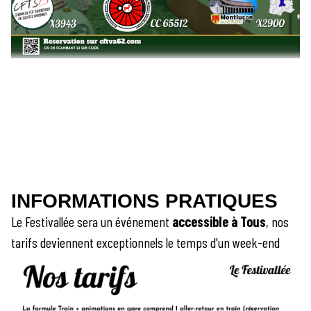
INFORMATIONS PRATIQUES
Le Festivallée sera un événement
accessible à Tous
, nos
tarifs deviennent exceptionnels le temps d'un week-end