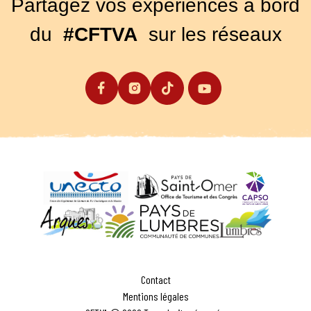
Partagez vos expériences à bord
du
#CFTVA
sur les réseaux
Contact
Mentions légales