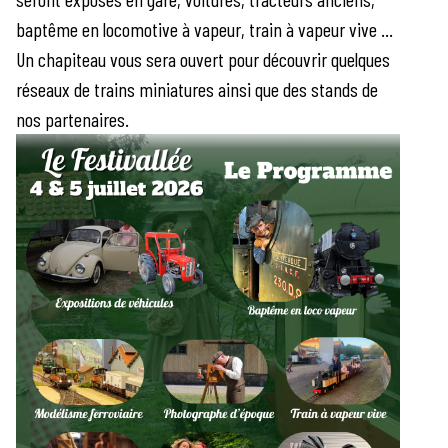
baptême en locomotive à vapeur, train à vapeur vive ...
Un chapiteau vous sera ouvert pour découvrir quelques
réseaux de trains miniatures ainsi que des stands de
nos partenaires.