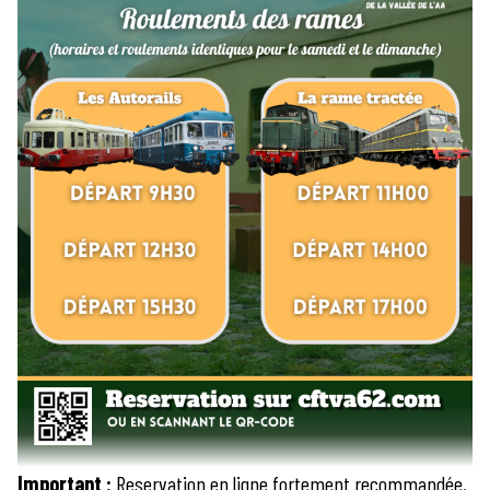
Important :
Reservation en ligne fortement recommandée,