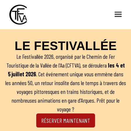
Ouvrir
LE FESTIVALLÉE
Le Festivallée 2026, organisé par le Chemin de Fer
Touristique de la Vallée de l'Aa (CFTVA), se déroulera
les 4 et
5 juillet 2026
. Cet événement unique vous emmène dans
les années 50, un retour insolite dans le temps à travers des
voyages pittoresques en trains historiques, et de
nombreuses animations en gare d'Arques. Prêt pour le
voyage ?
RÉSERVER MAINTENANT