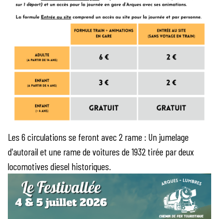
Les 6 circulations se feront avec 2 rame : Un jumelage
d'autorail et une rame de voitures de 1932 tirée par deux
locomotives diesel historiques.