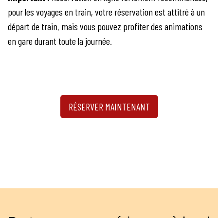
pour les voyages en train, votre réservation est attitré à un
départ de train, mais vous pouvez profiter des animations
en gare durant toute la journée.
RÉSERVER MAINTENANT