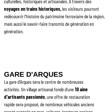
culturelles, historiques et artisanales. À travers des
voyages en trains historiques,
les visiteurs pourront
redécouvrir l'histoire du patrimoine ferroviaire de la région,
mais aussi le savoir-faire transmis de génération en
génération.
GARE D'ARQUES
La gare d'Arques sera le centre de nombreuses
activités. Un village artisanal fondé d'une
10 aine
d'artisants passionés
, une offre de restauration
rapide sera proposé, de nombreux véhicules anciens
seront exposés en gare, voitures, tracteurs anciens,