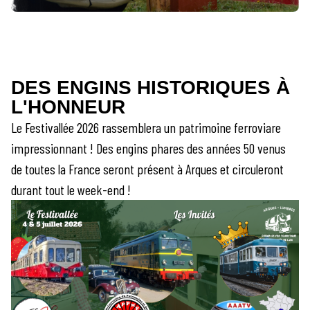
DES ENGINS HISTORIQUES À
L'HONNEUR
Le Festivallée 2026 rassemblera un patrimoine ferroviare
impressionnant ! Des engins phares des années 50 venus
de toutes la France seront présent à Arques et circuleront
durant tout le week-end !